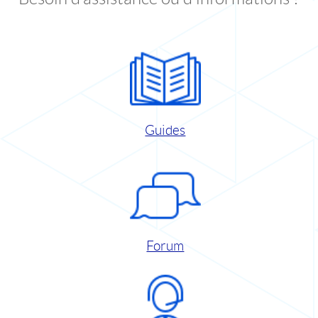
Guides
Forum